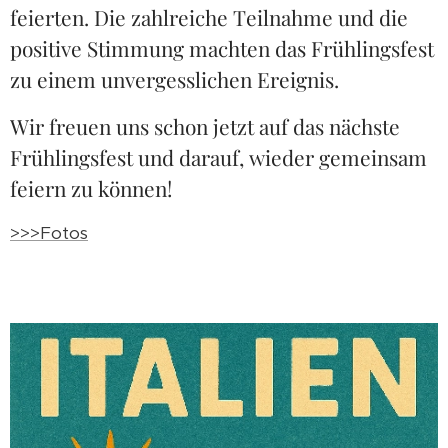
feierten. Die zahlreiche Teilnahme und die
positive Stimmung machten das Frühlingsfest
zu einem unvergesslichen Ereignis.
Wir freuen uns schon jetzt auf das nächste
Frühlingsfest und darauf, wieder gemeinsam
feiern zu können!
>>>Fotos