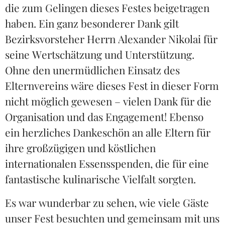
die zum Gelingen dieses Festes beigetragen
haben. Ein ganz besonderer Dank gilt
Bezirksvorsteher Herrn Alexander Nikolai für
seine Wertschätzung und Unterstützung.
Ohne den unermüdlichen Einsatz des
Elternvereins wäre dieses Fest in dieser Form
nicht möglich gewesen – vielen Dank für die
Organisation und das Engagement! Ebenso
ein herzliches Dankeschön an alle Eltern für
ihre großzügigen und köstlichen
internationalen Essensspenden, die für eine
fantastische kulinarische Vielfalt sorgten.
Es war wunderbar zu sehen, wie viele Gäste
unser Fest besuchten und gemeinsam mit uns