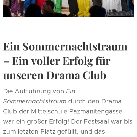
Ein Sommernachtstraum
– Ein voller Erfolg für
unseren Drama Club
Die Aufführung von
Ein
Sommernachtstraum
durch den Drama
Club der Mittelschule Pazmanitengasse
war ein großer Erfolg! Der Festsaal war bis
zum letzten Platz gefüllt, und das