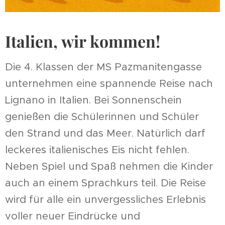
Italien, wir kommen!
Die 4. Klassen der MS Pazmanitengasse
unternehmen eine spannende Reise nach
Lignano in Italien. Bei Sonnenschein
genießen die Schülerinnen und Schüler
den Strand und das Meer. Natürlich darf
leckeres italienisches Eis nicht fehlen.
Neben Spiel und Spaß nehmen die Kinder
auch an einem Sprachkurs teil. Die Reise
wird für alle ein unvergessliches Erlebnis
voller neuer Eindrücke und