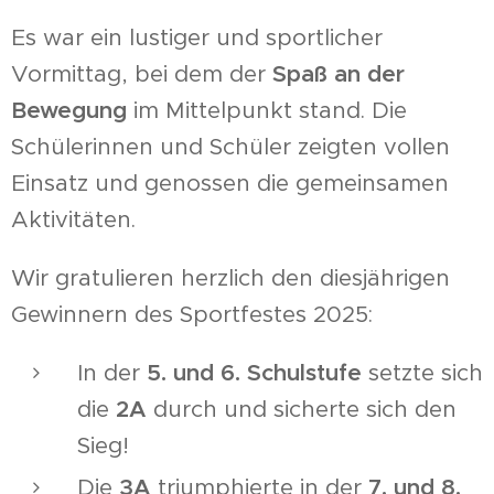
Es war ein lustiger und sportlicher
Vormittag, bei dem der
Spaß an der
Bewegung
im Mittelpunkt stand. Die
Schülerinnen und Schüler zeigten vollen
Einsatz und genossen die gemeinsamen
Aktivitäten.
Wir gratulieren herzlich den diesjährigen
Gewinnern des Sportfestes 2025:
In der
5. und 6. Schulstufe
setzte sich
die
2A
durch und sicherte sich den
Sieg!
Die
3A
triumphierte in der
7. und 8.