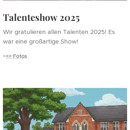
Talenteshow 2025
Wir gratulieren allen Talenten 2025! Es
war eine großartige Show! ❣
>
>> Fotos