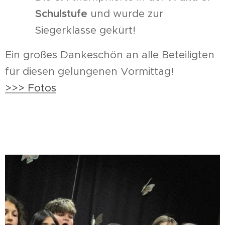
Schulstufe
und wurde zur
Siegerklasse gekürt!
Ein großes Dankeschön an alle Beteiligten
für diesen gelungenen Vormittag!
>>> Fotos