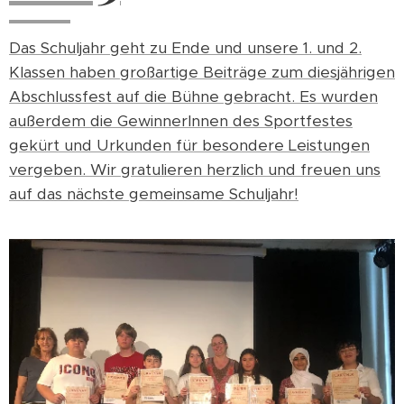
Das Schuljahr geht zu Ende und unsere 1. und 2.
Klassen haben großartige Beiträge zum dies
jährigen
Abschlussfest auf die Bühne gebracht. Es wurden
außerdem die GewinnerInnen des Sportfestes
gekürt und Urkunden für besondere Leistungen
vergeben. Wir gratulieren herzlich und freuen uns
auf das nächste gemeinsame Schuljahr!