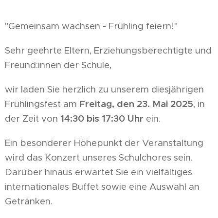
"Gemeinsam wachsen - Frühling feiern!"
Sehr geehrte Eltern, Erziehungsberechtigte und
Freund:innen der Schule,
wir laden Sie herzlich zu unserem diesjährigen
Frühlingsfest am
Freitag, den 23. Mai 2025
, in
der Zeit von
14:30 bis 17:30 Uhr
ein.
Ein besonderer Höhepunkt der Veranstaltung
wird das Konzert unseres Schulchores sein.
Darüber hinaus erwartet Sie ein vielfältiges
internationales Buffet sowie eine Auswahl an
Getränken.