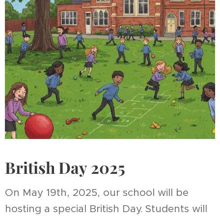
British Day 2025
On May 19th, 2025, our school will be
hosting a special British Day. Students will