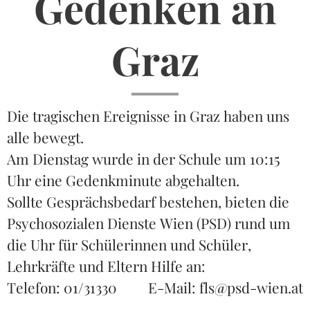
Gedenken an
Graz
Die tragischen Ereignisse in Graz haben uns
alle bewegt.
Am Dienstag wurde in der Schule um 10:15
Uhr eine Gedenkminute abgehalten.
Sollte Gesprächsbedarf bestehen, bieten die
Psychosozialen Dienste Wien (PSD) rund um
die Uhr für Schülerinnen und Schüler,
Lehrkräfte und Eltern Hilfe an:
Telefon: 01/31330 E-Mail: fls@psd-wien.at