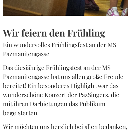
Wir feiern den Frühling
Ein wundervolles Frühlingsfest an der MS
Pazmanitengasse
Das diesjährige Frühlingsfest an der MS
Pazmanitengasse hat uns allen große Freude
bereitet! Ein besonderes Highlight war das
wunderschöne Konzert der PazSingers, die
mit ihren Darbietungen das Publikum
begeisterten.
Wir möchten uns herzlich bei allen bedanken,