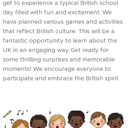
get to experience a typical British school
day filled with fun and excitement. We
have planned various games and activities
that reflect British culture. This will be a
fantastic opportunity to learn about the
UK in an engaging way. Get ready for
some thrilling surprises and memorable
moments! We encourage everyone to
participate and embrace the British spirit.