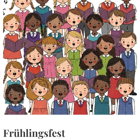
Frühlingsfest