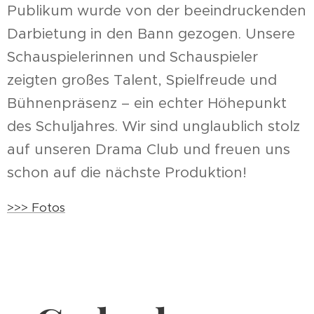
Publikum wurde von der beeindruckenden
Darbietung in den Bann gezogen. Unsere
Schauspielerinnen und Schauspieler
zeigten großes Talent, Spielfreude und
Bühnenpräsenz – ein echter Höhepunkt
des Schuljahres. Wir sind unglaublich stolz
auf unseren Drama Club und freuen uns
schon auf die nächste Produktion!
>>> Fotos