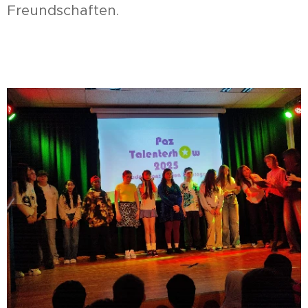
Freundschaften.