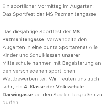
Ein sportlicher Vormittag im Augarten:
Das Sportfest der MS Pazmanitengasse
Das diesjährige Sportfest der
MS
Pazmanitengasse
verwandelte den
Augarten in eine bunte Sportarena! Alle
Kinder und Schulklassen unserer
Mittelschule nahmen mit Begeisterung an
den verschiedenen sportlichen
Wettbewerben teil. Wir freuten uns auch
sehr, die
4. Klasse der Volksschule
Darwingasse
bei den Spielen begrüßen zu
dürfen.