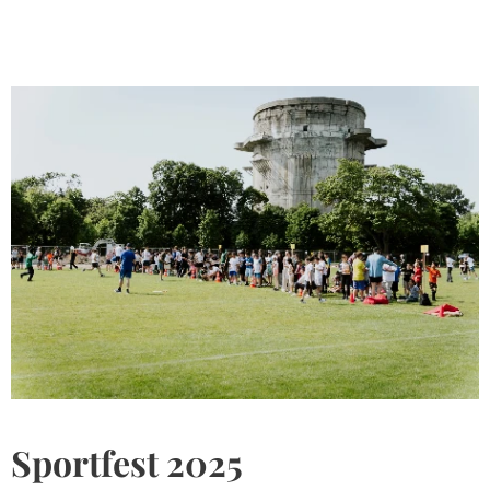
Sportfest 2025