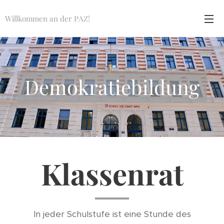
Willkommen an der PAZ!
Demokratiebildung
Klassenrat
In jeder Schulstufe ist eine Stunde des