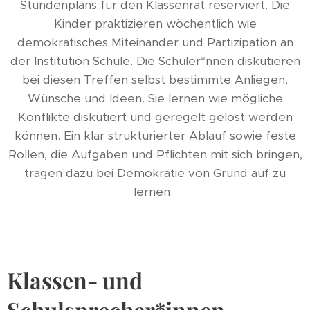
Stundenplans für den Klassenrat reserviert. Die
Kinder praktizieren wöchentlich wie
demokratisches Miteinander und Partizipation an
der Institution Schule. Die Schüler*nnen diskutieren
bei diesen Treffen selbst bestimmte Anliegen,
Wünsche und Ideen. Sie lernen wie mögliche
Konflikte diskutiert und geregelt gelöst werden
können. Ein klar strukturierter Ablauf sowie feste
Rollen, die Aufgaben und Pflichten mit sich bringen,
tragen dazu bei Demokratie von Grund auf zu
lernen.
Klassen- und
Schulsprecher*innen