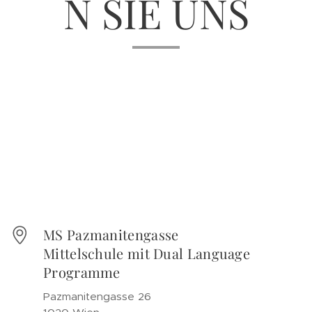
N SIE UNS
MS Pazmanitengasse
Mittelschule mit Dual Language
Programme
Pazmanitengasse 26